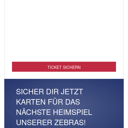
TICKET SICHERN
SICHER DIR JETZT
KARTEN FÜR DAS
NÄCHSTE HEIMSPIEL
UNSERER ZEBRAS!