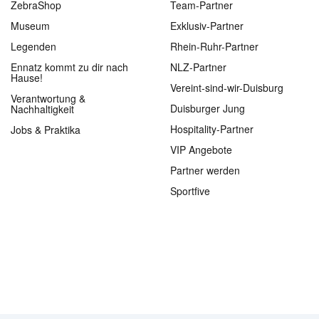
ZebraShop
Team-Partner
Museum
Exklusiv-Partner
Legenden
Rhein-Ruhr-Partner
Ennatz kommt zu dir nach
NLZ-Partner
Hause!
Vereint-sind-wir-Duisburg
Verantwortung &
Duisburger Jung
Nachhaltigkeit
Hospitality-Partner
Jobs & Praktika
VIP Angebote
Partner werden
Sportfive