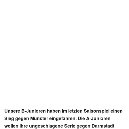
Unsere B-Junioren haben im letzten Saisonspiel einen
Sieg gegen Münster eingefahren. Die A-Junioren
wollen ihre ungeschlagene Serie gegen Darmstadt