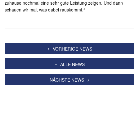
zuhause nochmal eine sehr gute Leistung zeigen. Und dann
schauen wir mal, was dabei rauskommt.“
VORHERIGE NEWS
ALLE NEWS
NÄCHSTE NEWS