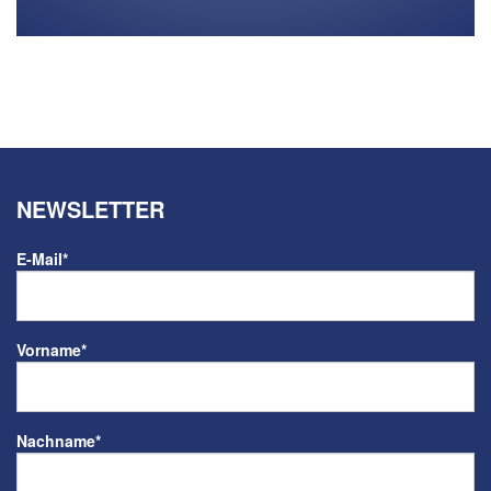
NEWSLETTER
E-Mail
*
Vorname
*
Nachname
*