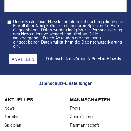
Unser kostenloser Newsletter informiert euch regelmäßig per
E-Mail über Neuigkeiten rund um euren Spielverein. Eure
eingegebenen Daten werden lediglich zur Personalisierung
des Newsletters verwendet und nicht an Dritte
weitergegeben. Durch Absenden der von Ihnen
eingegebenen Daten willigt ihr in die Datenschutzerklärung
ein.
Datenschutzerklärung
&
Service-Hinweis
Datenschutz-Einstellungen
AKTUELLES
MANNSCHAFTEN
News
Profis
Termine
ZebraTalente
Spielplan
Fanmannschaft