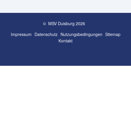
© MSV Duisburg 2026
Impressum
Datenschutz
Nutzungs­bedingungen
Sitemap
Kontakt