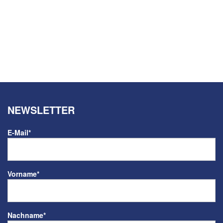
NEWSLETTER
E-Mail
*
Vorname
*
Nachname
*