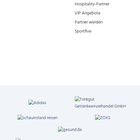
Hospitality-Partner
VIP Angebote
Partner werden
Sportfive