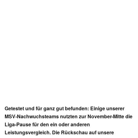
Getestet und für ganz gut befunden: Einige unserer
MSV-Nachwuchsteams nutzten zur November-Mitte die
Liga-Pause für den ein oder anderen
Leistungsvergleich. Die Rückschau auf unsere