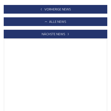
VORHERIGE NEWS
ALLE NEWS
NÄCHSTE NEWS