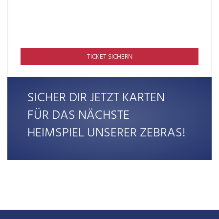
TICKET SICHERN
SICHER DIR JETZT KARTEN
FÜR DAS NÄCHSTE
HEIMSPIEL UNSERER ZEBRAS!