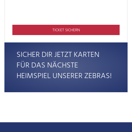
TICKET SICHERN
SICHER DIR JETZT KARTEN
FÜR DAS NÄCHSTE
HEIMSPIEL UNSERER ZEBRAS!