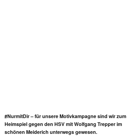
#NurmitDir – für unsere Motivkampagne sind wir zum
Heimspiel gegen den HSV mit Wolfgang Trepper im
schönen Meiderich unterwegs gewesen.