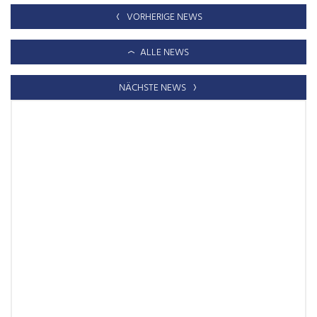
VORHERIGE NEWS
ALLE NEWS
NÄCHSTE NEWS