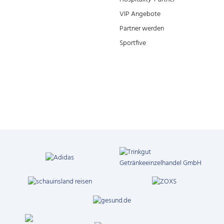
VIP Angebote
Partner werden
Sportfive