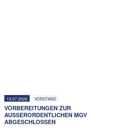
13.07.2026
VORSTAND
VORBEREITUNGEN ZUR
AUSSERORDENTLICHEN MGV A
BGESCHLOSSEN