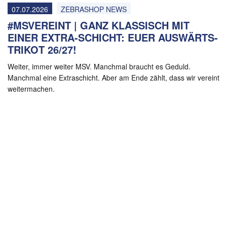
07.07.2026
ZEBRASHOP NEWS
#MSVEREINT | GANZ KLASSISCH MIT
EINER EXTRA-SCHICHT: EUER AUSWÄRTS-
TRIKOT 26/27!
Weiter, immer weiter MSV. Manchmal braucht es Geduld.
Manchmal eine Extraschicht. Aber am Ende zählt, dass wir vereint
weitermachen.