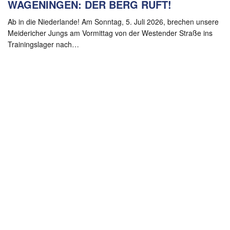
WAGENINGEN: DER BERG RUFT!
Ab in die Niederlande! Am Sonntag, 5. Juli 2026, brechen unsere
Meidericher Jungs am Vormittag von der Westender Straße ins
Trainingslager nach…