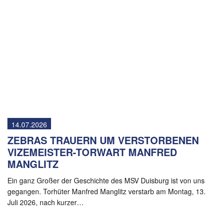
14.07.2026
ZEBRAS TRAUERN UM VERSTORBENEN
VIZEMEISTER-TORWART MANFRED
MANGLITZ
Ein ganz Großer der Geschichte des MSV Duisburg ist von uns
gegangen. Torhüter Manfred Manglitz verstarb am Montag, 13.
Juli 2026, nach kurzer…