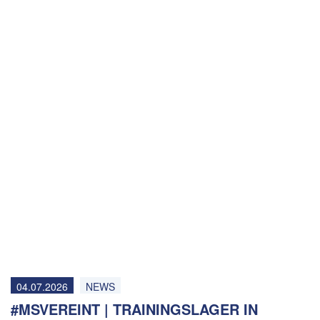
04.07.2026
NEWS
#MSVEREINT | TRAININGSLAGER IN