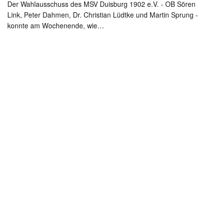
Der Wahlausschuss des MSV Duisburg 1902 e.V. - OB Sören
Link, Peter Dahmen, Dr. Christian Lüdtke und Martin Sprung -
konnte am Wochenende, wie…