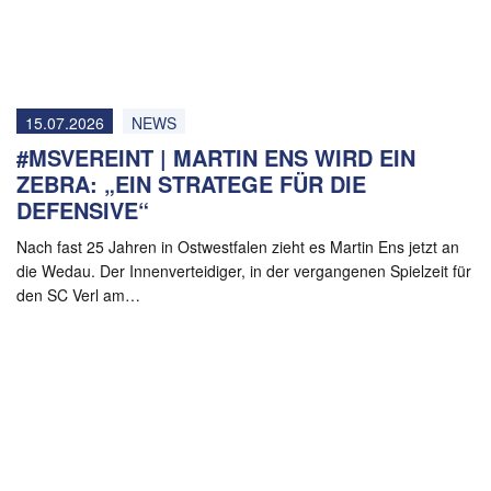
15.07.2026
NEWS
#MSVEREINT | MARTIN ENS WIRD EIN
ZEBRA: „EIN STRATEGE FÜR DIE
DEFENSIVE“
Nach fast 25 Jahren in Ostwestfalen zieht es Martin Ens jetzt an
die Wedau. Der Innenverteidiger, in der vergangenen Spielzeit für
den SC Verl am…