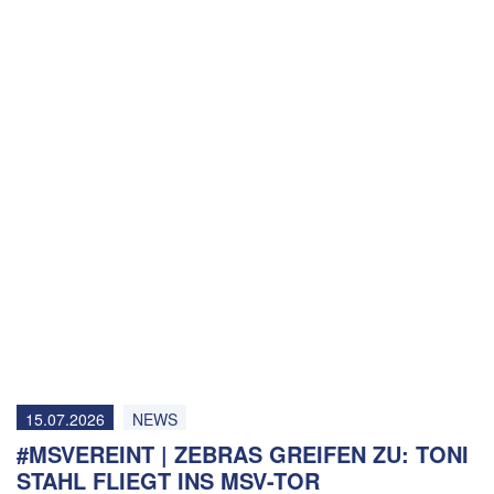
15.07.2026
NEWS
#MSVEREINT | ZEBRAS GREIFEN ZU: TONI
STAHL FLIEGT INS MSV-TOR