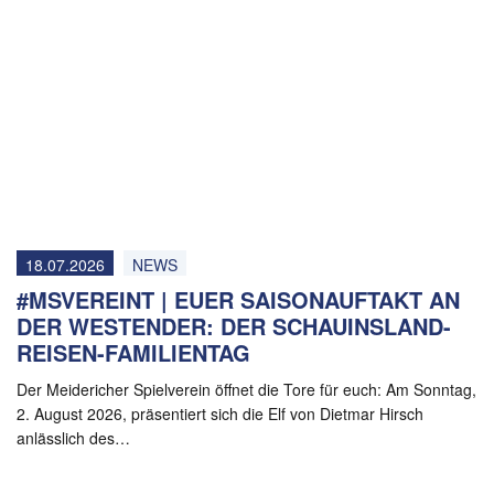
18.07.2026
NEWS
#MSVEREINT | EUER SAISONAUFTAKT AN
DER WESTENDER: DER SCHAUINSLAND-
REISEN-FAMILIENTAG
Der Meidericher Spielverein öffnet die Tore für euch: Am Sonntag,
2. August 2026, präsentiert sich die Elf von Dietmar Hirsch
anlässlich des…