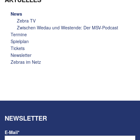
News
Zebra TV
Zwischen Wedau und Westende: Der MSV-Podcast
Termine
Spielplan
Tickets
Newsletter
Zebras im Netz
NEWSLETTER
E-Mail
*