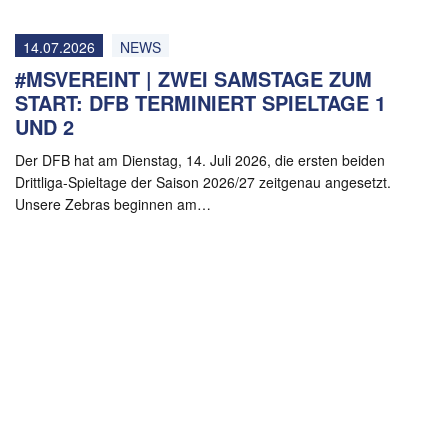
14.07.2026
NEWS
#MSVEREINT | ZWEI SAMSTAGE ZUM
START: DFB TERMINIERT SPIELTAGE 1
UND 2
Der DFB hat am Dienstag, 14. Juli 2026, die ersten beiden
Drittliga-Spieltage der Saison 2026/27 zeitgenau angesetzt.
Unsere Zebras beginnen am…