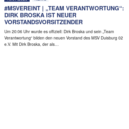
#MSVEREINT | „TEAM VERANTWORTUNG“:
DIRK BROSKA IST NEUER
VORSTANDSVORSITZENDER
Um 20:06 Uhr wurde es offiziell: Dirk Broska und sein „Team
Verantwortung“ bilden den neuen Vorstand des MSV Duisburg 02
e.V. Mit Dirk Broska, der als…