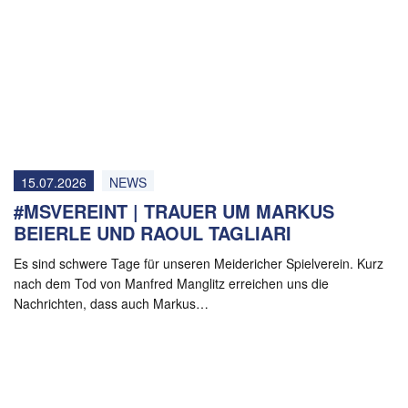
15.07.2026
NEWS
#MSVEREINT | TRAUER UM MARKUS
BEIERLE UND RAOUL TAGLIARI
Es sind schwere Tage für unseren Meidericher Spielverein. Kurz
nach dem Tod von Manfred Manglitz erreichen uns die
Nachrichten, dass auch Markus…