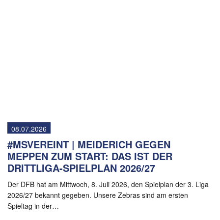
08.07.2026
#MSVEREINT | MEIDERICH GEGEN
MEPPEN ZUM START: DAS IST DER
DRITTLIGA-SPIELPLAN 2026/27
Der DFB hat am Mittwoch, 8. Juli 2026, den Spielplan der 3. Liga
2026/27 bekannt gegeben. Unsere Zebras sind am ersten
Spieltag in der…