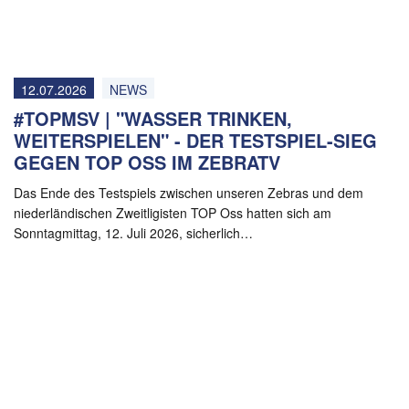
12.07.2026
NEWS
#TOPMSV | "WASSER TRINKEN,
WEITERSPIELEN" - DER TESTSPIEL-SIEG
GEGEN TOP OSS IM ZEBRATV
Das Ende des Testspiels zwischen unseren Zebras und dem
niederländischen Zweitligisten TOP Oss hatten sich am
Sonntagmittag, 12. Juli 2026, sicherlich…