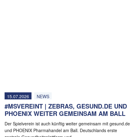
15.07.2026
NEWS
#MSVEREINT | ZEBRAS, GESUND.DE UND
PHOENIX WEITER GEMEINSAM AM BALL
Der Spielverein ist auch künftig weiter gemeinsam mit gesund.de
und PHOENIX Pharmahandel am Ball. Deutschlands erste