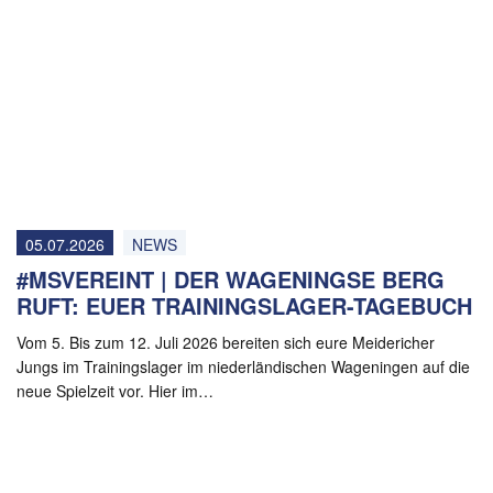
05.07.2026
NEWS
#MSVEREINT | DER WAGENINGSE BERG
RUFT: EUER TRAININGSLAGER-TAGEBUCH
Vom 5. Bis zum 12. Juli 2026 bereiten sich eure Meidericher
Jungs im Trainingslager im niederländischen Wageningen auf die
neue Spielzeit vor. Hier im…