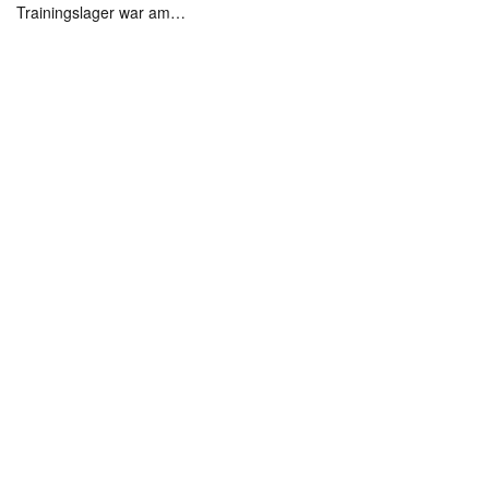
Trainingslager war am…