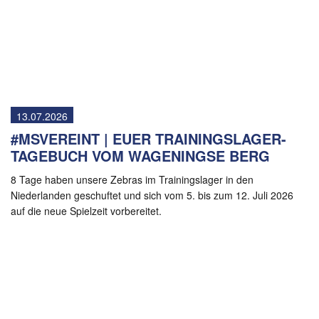
13.07.2026
#MSVEREINT | EUER TRAININGSLAGER-
TAGEBUCH VOM WAGENINGSE BERG
8 Tage haben unsere Zebras im Trainingslager in den
Niederlanden geschuftet und sich vom 5. bis zum 12. Juli 2026
auf die neue Spielzeit vorbereitet.