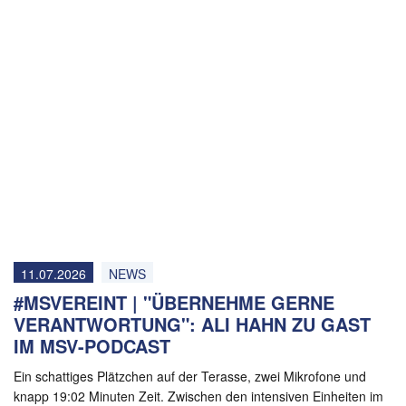
11.07.2026
NEWS
#MSVEREINT | "ÜBERNEHME GERNE
VERANTWORTUNG": ALI HAHN ZU GAST
IM MSV-PODCAST
Ein schattiges Plätzchen auf der Terasse, zwei Mikrofone und
knapp 19:02 Minuten Zeit. Zwischen den intensiven Einheiten im