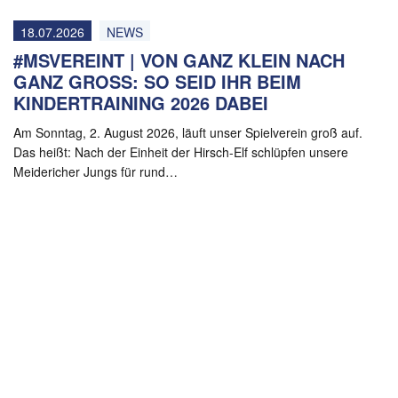
18.07.2026
NEWS
#MSVEREINT | VON GANZ KLEIN NACH
GANZ GROSS: SO SEID IHR BEIM K
INDERTRAINING 2026 DABEI
Am Sonntag, 2. August 2026, läuft unser Spielverein groß auf.
Das heißt: Nach der Einheit der Hirsch-Elf schlüpfen unsere
Meidericher Jungs für rund…