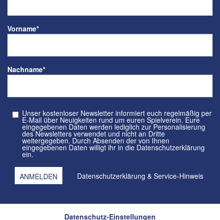
Vorname
*
Nachname
*
Unser kostenloser Newsletter informiert euch regelmäßig per
E-Mail über Neuigkeiten rund um euren Spielverein. Eure
eingegebenen Daten werden lediglich zur Personalisierung
des Newsletters verwendet und nicht an Dritte
weitergegeben. Durch Absenden der von Ihnen
eingegebenen Daten willigt ihr in die Datenschutzerklärung
ein.
Datenschutzerklärung
&
Service-Hinweis
Datenschutz-Einstellungen