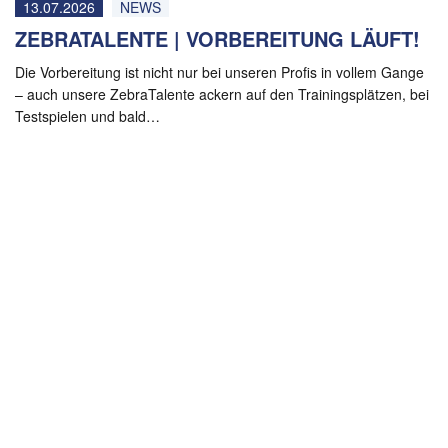
13.07.2026
NEWS
ZEBRATALENTE | VORBEREITUNG LÄUFT!
Die Vorbereitung ist nicht nur bei unseren Profis in vollem Gange
– auch unsere ZebraTalente ackern auf den Trainingsplätzen, bei
Testspielen und bald…