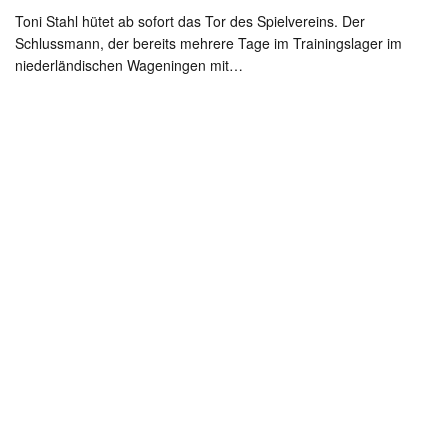
Toni Stahl hütet ab sofort das Tor des Spielvereins. Der
Schlussmann, der bereits mehrere Tage im Trainingslager im
niederländischen Wageningen mit…