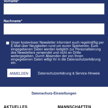
Vorname
*
Nachname
*
Unser kostenloser Newsletter informiert euch regelmäßig per
E-Mail über Neuigkeiten rund um euren Spielverein. Eure
eingegebenen Daten werden lediglich zur Personalisierung
des Newsletters verwendet und nicht an Dritte
weitergegeben. Durch Absenden der von Ihnen
eingegebenen Daten willigt ihr in die Datenschutzerklärung
ein.
Datenschutzerklärung
&
Service-Hinweis
Datenschutz-Einstellungen
AKTUELLES
MANNSCHAFTEN