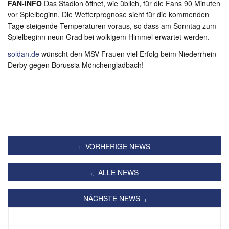
FAN-INFO
Das Stadion öffnet, wie üblich, für die Fans 90 Minuten
vor Spielbeginn. Die Wetterprognose sieht für die kommenden
Tage steigende Temperaturen voraus, so dass am Sonntag zum
Spielbeginn neun Grad bei wolkigem Himmel erwartet werden.
soldan.de
wünscht den MSV-Frauen viel Erfolg beim Niederrhein-
Derby gegen Borussia Mönchengladbach!
VORHERIGE NEWS
ALLE NEWS
NÄCHSTE NEWS