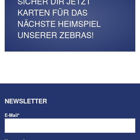
SICHER DIR JETZT
KARTEN FÜR DAS
NÄCHSTE HEIMSPIEL
UNSERER ZEBRAS!
NEWSLETTER
E-Mail
*