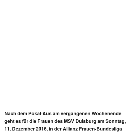
Nach dem Pokal-Aus am vergangenen Wochenende
geht es für die Frauen des MSV Duisburg am Sonntag,
11. Dezember 2016, in der Allianz Frauen-Bundesliga