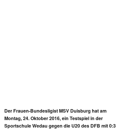
Der Frauen-Bundesligist MSV Duisburg hat am
Montag, 24. Oktober 2016, ein Testspiel in der
Sportschule Wedau gegen die U20 des DFB mit 0:3