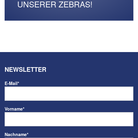
UNSERER ZEBRAS!
NEWSLETTER
E-Mail
*
Vorname
*
Nachname
*