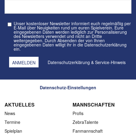
Unser kostenloser Newsletter informiert euch regelmäßig per
E-Mail über Neuigkeiten rund um euren Spielverein. Eure
eingegebenen Daten werden lediglich zur Personalisierung
des Newsletters verwendet und nicht an Dritte
weitergegeben. Durch Absenden der von Ihnen
eingegebenen Daten willigt ihr in die Datenschutzerklärung
ein.
Datenschutzerklärung
&
Service-Hinweis
Datenschutz-Einstellungen
AKTUELLES
MANNSCHAFTEN
News
Profis
Termine
ZebraTalente
Spielplan
Fanmannschaft