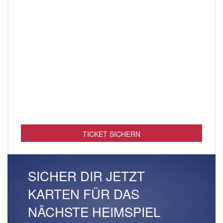
TICKET SICHERN
SICHER DIR JETZT
KARTEN FÜR DAS
NÄCHSTE HEIMSPIEL