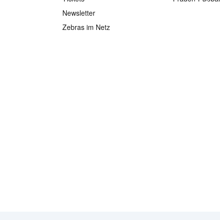
Newsletter
Zebras im Netz