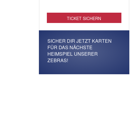
TICKET SICHERN
SICHER DIR JETZT KARTEN
FÜR DAS NÄCHSTE
HEIMSPIEL UNSERER
ZEBRAS!