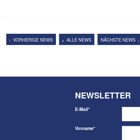
VORHERIGE NEWS
ALLE NEWS
NÄCHSTE NEWS
NEWSLETTER
E-Mail
*
Vorname
*