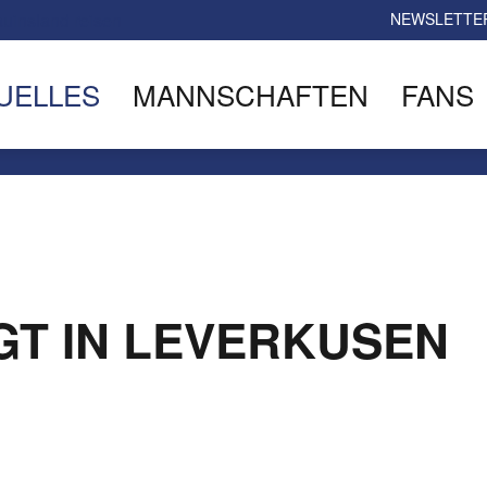
NEWSLETTE
UELLES
MANNSCHAFTEN
FANS
GT IN LEVERKUSEN