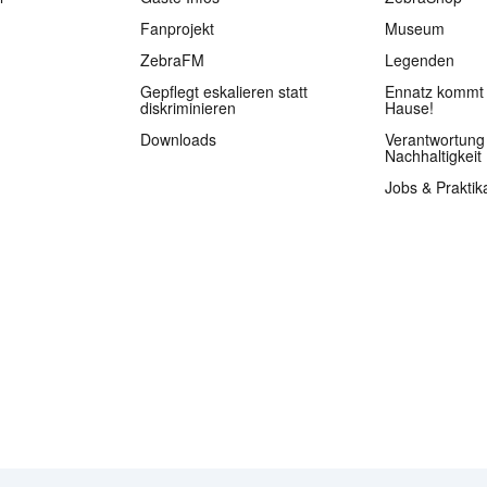
Fanprojekt
Museum
ZebraFM
Legenden
Gepflegt eskalieren statt
Ennatz kommt 
diskriminieren
Hause!
Downloads
Verantwortung
Nachhaltigkeit
Jobs & Praktik