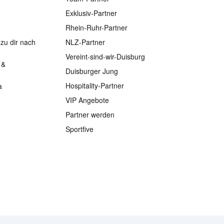
Exklusiv-Partner
Rhein-Ruhr-Partner
zu dir nach
NLZ-Partner
Vereint-sind-wir-Duisburg
 &
Duisburger Jung
Hospitality-Partner
a
VIP Angebote
Partner werden
Sportfive