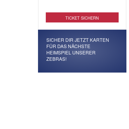
TICKET SICHERN
SICHER DIR JETZT KARTEN
FÜR DAS NÄCHSTE
HEIMSPIEL UNSERER
ZEBRAS!